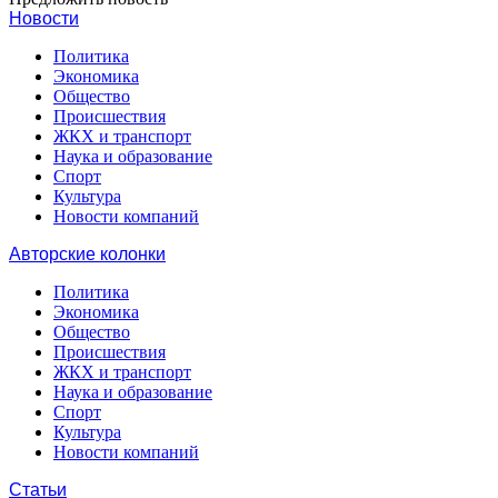
Новости
Политика
Экономика
Общество
Происшествия
ЖКХ и транспорт
Наука и образование
Спорт
Культура
Новости компаний
Авторские колонки
Политика
Экономика
Общество
Происшествия
ЖКХ и транспорт
Наука и образование
Спорт
Культура
Новости компаний
Статьи