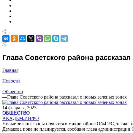
Глава Советского района рассказал
Главная
—
Новости
—
Общество
—
Глава Советского района рассказал о новых зеленых зонах
14 февраля, 2023
ОБЩЕСТВО
АКАДЕМ.ИНФО
Новые зеленые зоны появятся в микрорайоне ОбьГЭС, также ра
Демакова пока не планируется, сообщил глава администрации