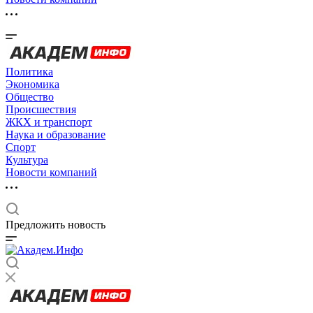
Политика
Экономика
Общество
Происшествия
ЖКХ и транспорт
Наука и образование
Спорт
Культура
Новости компаний
Предложить новость