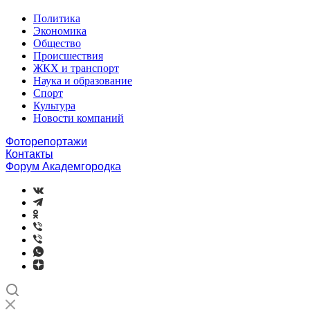
Политика
Экономика
Общество
Происшествия
ЖКХ и транспорт
Наука и образование
Спорт
Культура
Новости компаний
Фоторепортажи
Контакты
Форум Академгородка