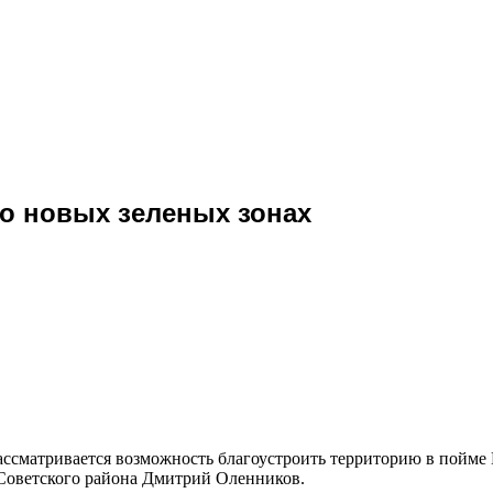
 о новых зеленых зонах
ссматривается возможность благоустроить территорию в пойме 
 Советского района Дмитрий Оленников.