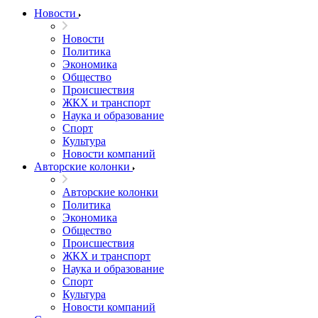
Новости
Новости
Политика
Экономика
Общество
Происшествия
ЖКХ и транспорт
Наука и образование
Спорт
Культура
Новости компаний
Авторские колонки
Авторские колонки
Политика
Экономика
Общество
Происшествия
ЖКХ и транспорт
Наука и образование
Спорт
Культура
Новости компаний