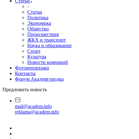
Статьи
Статьи
Политика
Экономика
Общество
Происшествия
ЖКХ и транспорт
Наука и образование
Спорт
Культура
Новости компаний
Фоторепортажи
Контакты
Форум Академгородка
Предложить новость
mail@academ.info
reklama@academ.info