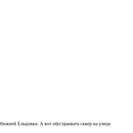
Нижней Ельцовки. А вот обустраивать сквер на улице