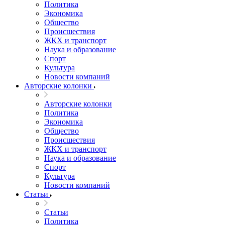
Политика
Экономика
Общество
Происшествия
ЖКХ и транспорт
Наука и образование
Спорт
Культура
Новости компаний
Авторские колонки
Авторские колонки
Политика
Экономика
Общество
Происшествия
ЖКХ и транспорт
Наука и образование
Спорт
Культура
Новости компаний
Статьи
Статьи
Политика