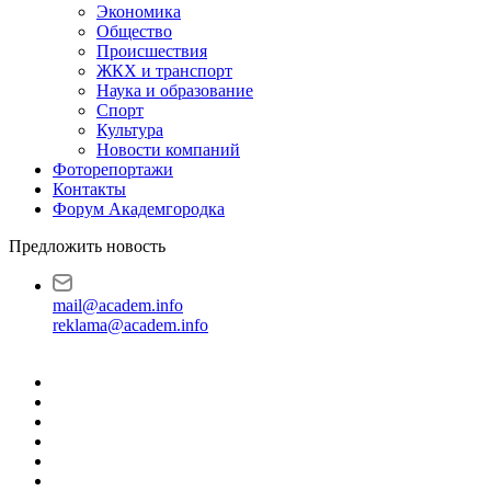
Экономика
Общество
Происшествия
ЖКХ и транспорт
Наука и образование
Спорт
Культура
Новости компаний
Фоторепортажи
Контакты
Форум Академгородка
Предложить новость
mail@academ.info
reklama@academ.info