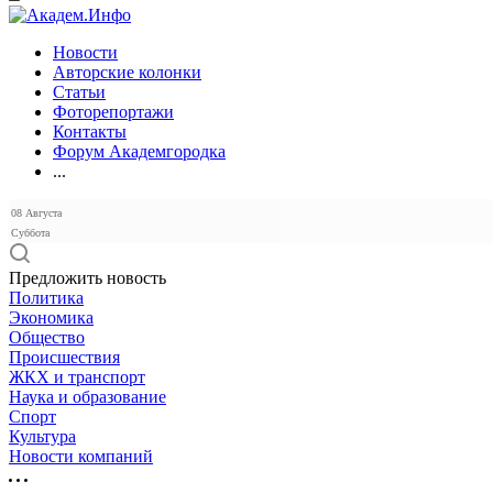
Новости
Авторские колонки
Статьи
Фоторепортажи
Контакты
Форум Академгородка
...
08 Августа
Суббота
Предложить новость
Политика
Экономика
Общество
Происшествия
ЖКХ и транспорт
Наука и образование
Спорт
Культура
Новости компаний