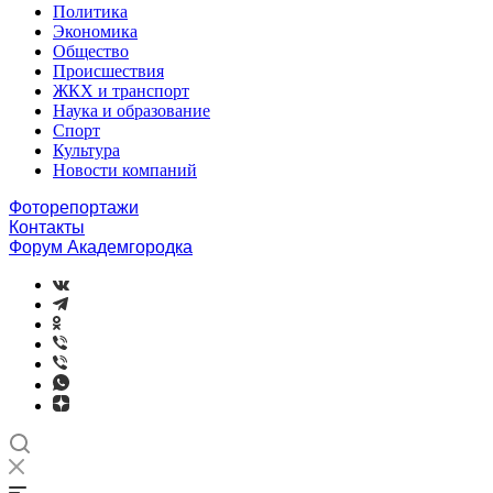
Политика
Экономика
Общество
Происшествия
ЖКХ и транспорт
Наука и образование
Спорт
Культура
Новости компаний
Фоторепортажи
Контакты
Форум Академгородка