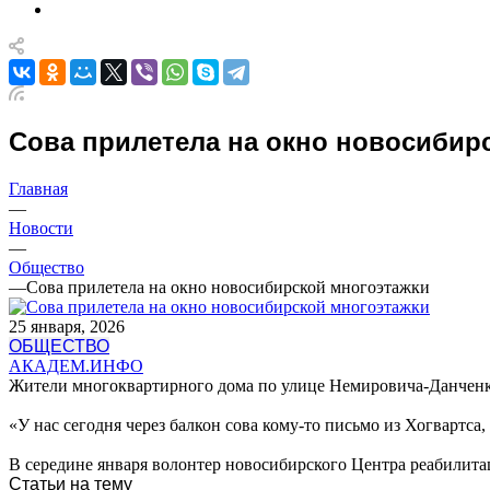
Сова прилетела на окно новосибир
Главная
—
Новости
—
Общество
—
Сова прилетела на окно новосибирской многоэтажки
25 января, 2026
ОБЩЕСТВО
АКАДЕМ.ИНФО
Жители многоквартирного дома по улице Немировича-Данченко 
«У нас сегодня через балкон сова кому-то письмо из Хогвартс
В середине января волонтер новосибирского Центра реабили
Статьи на тему