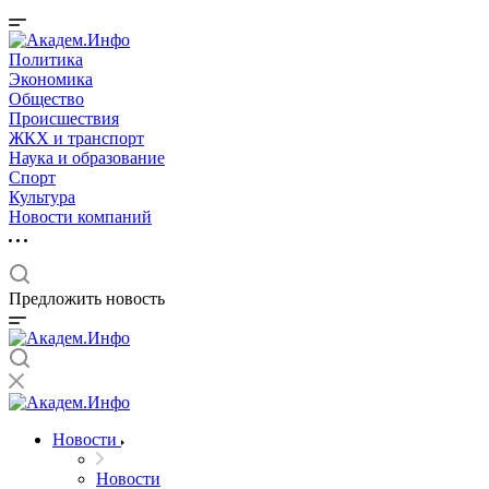
Политика
Экономика
Общество
Происшествия
ЖКХ и транспорт
Наука и образование
Спорт
Культура
Новости компаний
Предложить новость
Новости
Новости