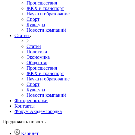
Происшествия
ЖКХ и транспорт
Наука и образование
Спорт
Культура
Новости компаний
Статьи
Статьи
Политика
Экономика
Общество
Происшествия
ЖКХ и транспорт
Наука и образование
Спорт
Культура
Новости компаний
Фоторепортажи
Контакты
Форум Академгородка
Предложить новость
Кабинет