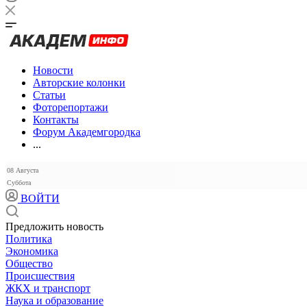
Новости
Авторские колонки
Статьи
Фоторепортажи
Контакты
Форум Академгородка
...
08 Августа
Суббота
ВОЙТИ
Предложить новость
Политика
Экономика
Общество
Происшествия
ЖКХ и транспорт
Наука и образование