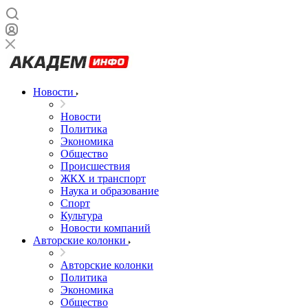
Новости
Новости
Политика
Экономика
Общество
Происшествия
ЖКХ и транспорт
Наука и образование
Спорт
Культура
Новости компаний
Авторские колонки
Авторские колонки
Политика
Экономика
Общество