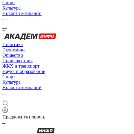
Спорт
Культура
Новости компаний
Политика
Экономика
Общество
Происшествия
ЖКХ и транспорт
Наука и образование
Спорт
Культура
Новости компаний
Предложить новость