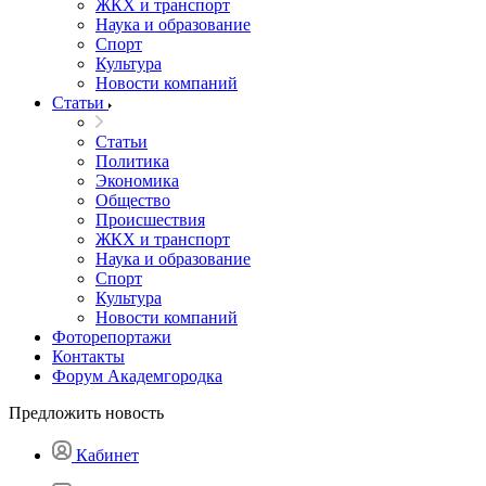
ЖКХ и транспорт
Наука и образование
Спорт
Культура
Новости компаний
Статьи
Статьи
Политика
Экономика
Общество
Происшествия
ЖКХ и транспорт
Наука и образование
Спорт
Культура
Новости компаний
Фоторепортажи
Контакты
Форум Академгородка
Предложить новость
Кабинет