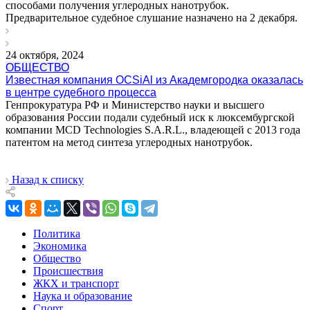
способами получения углеродных нанотрубок.
Предварительное судебное слушание назначено на 2 декабря.
24 октября, 2024
ОБЩЕСТВО
Известная компания OCSiAl из Академгородка оказалась
в центре судебного процесса
Генпрокуратура РФ и Министерство науки и высшего
образования России подали судебный иск к люксембургской
компании MCD Technologies S.A.R.L., владеющей с 2013 года
патентом на метод синтеза углеродных нанотрубок.
Назад к списку
Политика
Экономика
Общество
Происшествия
ЖКХ и транспорт
Наука и образование
Спорт