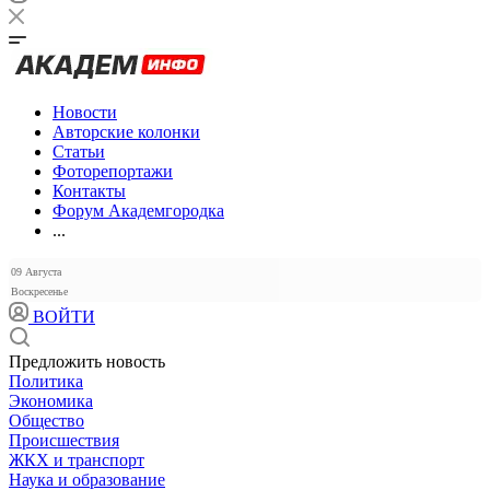
Новости
Авторские колонки
Статьи
Фоторепортажи
Контакты
Форум Академгородка
...
09 Августа
Воскресенье
ВОЙТИ
Предложить новость
Политика
Экономика
Общество
Происшествия
ЖКХ и транспорт
Наука и образование