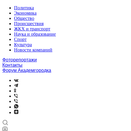
Политика
Экономика
Общество
Происшествия
ЖКХ и транспорт
Наука и образование
Спорт
Культура
Новости компаний
Фоторепортажи
Контакты
Форум Академгородка