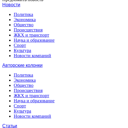
Новости
Политика
Экономика
Общество
Происшествия
ЖКХ и транспорт
Наука и образование
Спорт
Культура
Новости компаний
Авторские колонки
Политика
Экономика
Общество
Происшествия
ЖКХ и транспорт
Наука и образование
Спорт
Культура
Новости компаний
Статьи