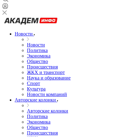
Новости
Новости
Политика
Экономика
Общество
Происшествия
ЖКХ и транспорт
Наука и образование
Спорт
Культура
Новости компаний
Авторские колонки
Авторские колонки
Политика
Экономика
Общество
Происшествия