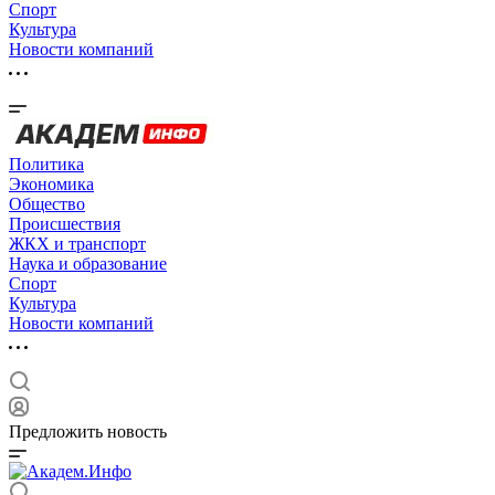
Спорт
Культура
Новости компаний
Политика
Экономика
Общество
Происшествия
ЖКХ и транспорт
Наука и образование
Спорт
Культура
Новости компаний
Предложить новость