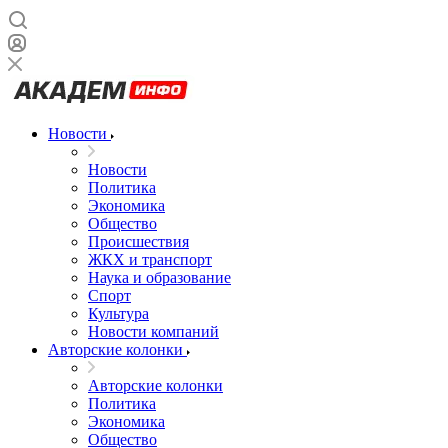
Новости
Новости
Политика
Экономика
Общество
Происшествия
ЖКХ и транспорт
Наука и образование
Спорт
Культура
Новости компаний
Авторские колонки
Авторские колонки
Политика
Экономика
Общество