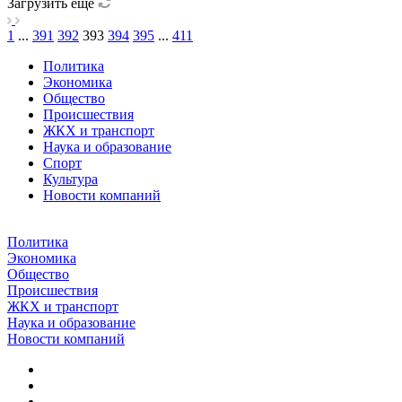
Загрузить еще
1
...
391
392
393
394
395
...
411
Политика
Экономика
Общество
Происшествия
ЖКХ и транспорт
Наука и образование
Спорт
Культура
Новости компаний
Политика
Экономика
Общество
Происшествия
ЖКХ и транспорт
Наука и образование
Новости компаний