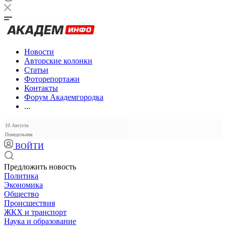
Новости
Авторские колонки
Статьи
Фоторепортажи
Контакты
Форум Академгородка
...
10 Августа
Понедельник
ВОЙТИ
Предложить новость
Политика
Экономика
Общество
Происшествия
ЖКХ и транспорт
Наука и образование