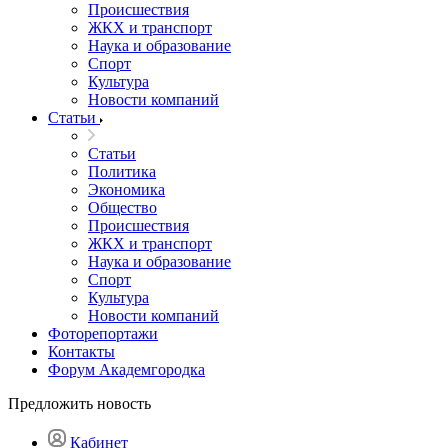
Происшествия
ЖКХ и транспорт
Наука и образование
Спорт
Культура
Новости компаний
Статьи
Статьи
Политика
Экономика
Общество
Происшествия
ЖКХ и транспорт
Наука и образование
Спорт
Культура
Новости компаний
Фоторепортажи
Контакты
Форум Академгородка
Предложить новость
Кабинет