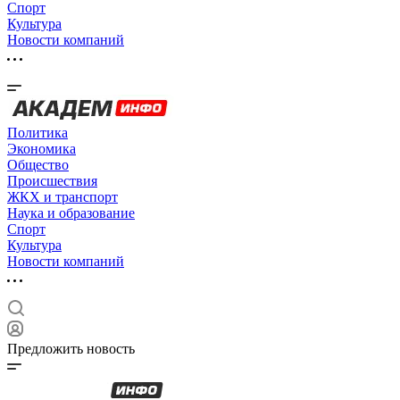
Спорт
Культура
Новости компаний
Политика
Экономика
Общество
Происшествия
ЖКХ и транспорт
Наука и образование
Спорт
Культура
Новости компаний
Предложить новость